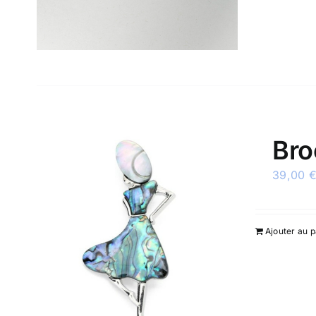
Bro
39,00
Ajouter au p