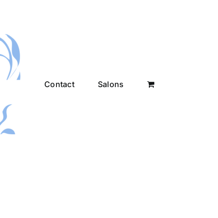
Contact
Salons