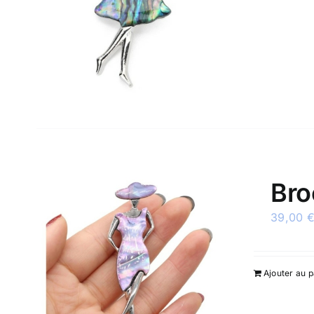
Bro
39,00
Ajouter au p