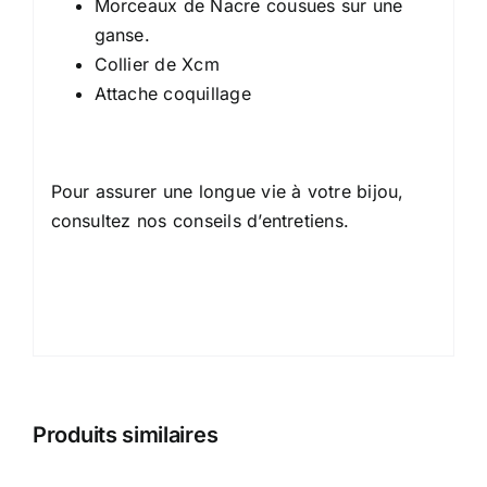
Morceaux de Nacre cousues sur une
ganse.
Collier de Xcm
Attache coquillage
Pour assurer une longue vie à votre bijou,
consultez nos conseils d’entretiens.
Produits similaires