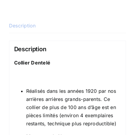
Description
Description
Collier Dentelé
Réalisés dans les années 1920 par nos
arrières arrières grands-parents. Ce
collier de plus de 100 ans d’âge est en
pièces limités (environ 4 exemplaires
restants, technique plus reproductible)