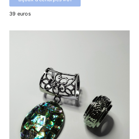
39 euros