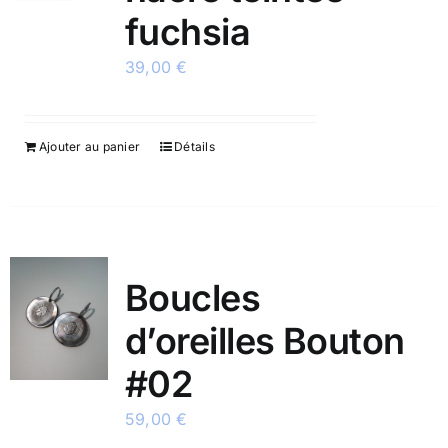
fuchsia
39,00
€
Ajouter au panier
Détails
Boucles
d’oreilles Bouton
#02
59,00
€