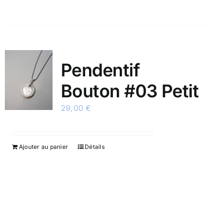
Pendentif
Bouton #03 Petit
29,00
€
Ajouter au panier
Détails