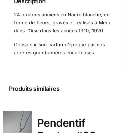
Description
24 boutons anciens en Nacre blanche, en
forme de fleurs, gravés et réalisés à Méru
dans l’Oise dans les années 1910, 1920.
Cousu sur son carton d’époque par nos
arrières grands-mères encarteuses.
Produits similaires
Pendentif