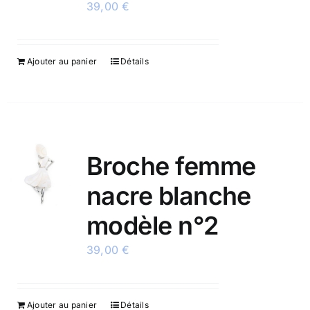
39,00
€
Ajouter au panier
Détails
Broche femme
nacre blanche
modèle n°2
39,00
€
Ajouter au panier
Détails