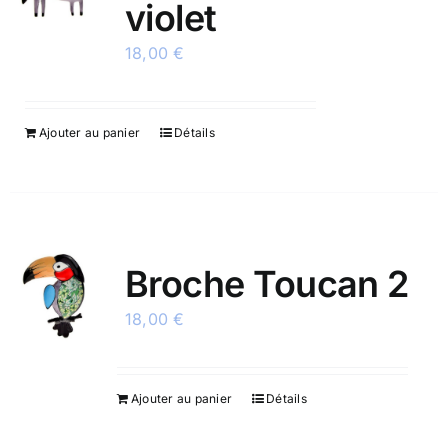
violet
18,00
€
Ajouter au panier
Détails
Broche Toucan 2
18,00
€
Ajouter au panier
Détails