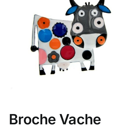
Broche Vache