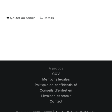
Ajouter au panier
Détails
A propos
CGV
Mentions légales
Politique de confidentialité
Conseils d'entretien
Livraison et retour
Contact